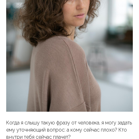
Когда я слышу такую фразу от человека, я могу задать
ему уточняющий вопрос: а кому сейчас плохо? Кто
внутри тебя сейчас плачет?