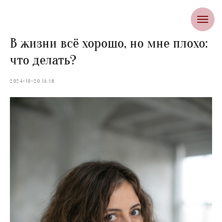
В жизни всё хорошо, но мне плохо:
что делать?
2024-10-20 15:16